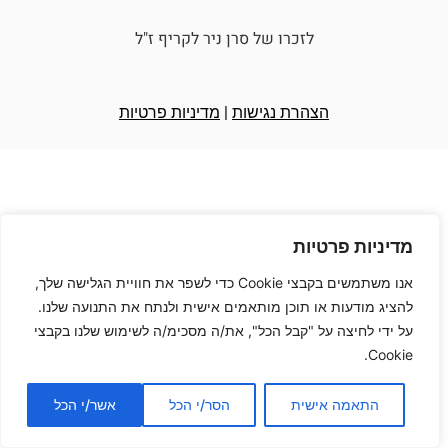
לזכרו של סרן ניר לקריף ז"ל
הצהרת נגישות
|
מדיניות פרטיות
מדיניות פרטיות
אנו משתמשים בקבצי Cookie כדי לשפר את חוויית הגלישה שלך,
להציג מודעות או תוכן מותאמים אישית ולנתח את התנועה שלנו.
על ידי לחיצה על "קבל הכל", את/ה מסכימ/ה לשימוש שלנו בקבצי
Cookie.
התאמה אישית
הסר/י הכל
אשר/י הכל