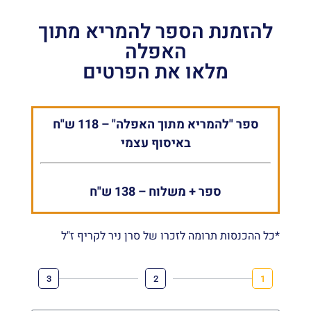
להזמנת הספר להמריא מתוך
האפלה
מלאו את הפרטים
ספר "להמריא מתוך האפלה" – 118 ש"ח
באיסוף עצמי
ספר + משלוח – 138 ש"ח
*כל ההכנסות תרומה לזכרו של סרן ניר לקריף ז"ל
3
2
1