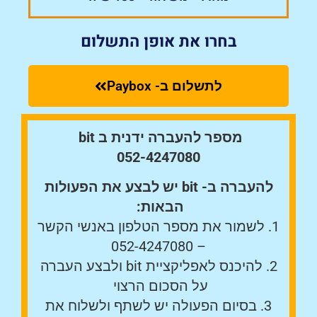
בחרו את אופן התשלום
לתשלום ב- Paybox
מספר להעברה ידנית ב bit
052-4247080
להעברה ב- bit יש לבצע את הפעולות
הבאות:
1. לשמור את מספר הטלפון באנשי הקשר
052-4247080
–
2. להיכנס לאפליקציית bit ולבצע העברה
על הסכום הרצוי
3. בסיום הפעולה יש לשתף ולשלוח את