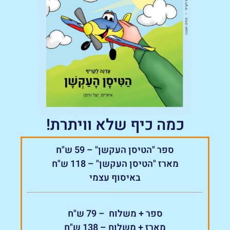
כמה כיף שלא וויתרת!
ספר "הטיסן העקשן" – 59 ש"ח
מארז "הטיסן העקשן" – 118 ש"ח
באיסוף עצמי
ספר + משלוח – 79 ש"ח
מארז + משלוח – 138 ש"ח